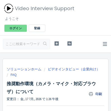
Video Interview Support
ようこそ
ログイン
登録
ソリューションホーム
ビデオインタビュー（企業向け）
FAQ
推奨動作環境（カメラ・マイク・対応ブラウ
ザ）について
印刷
変更日： 金, 17 7月, 2026 で 1:26 午後